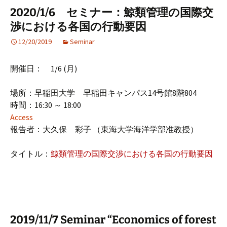
2020/1/6 セミナー：鯨類管理の国際交
渉における各国の行動要因
12/20/2019
Seminar
開催日： 1/6 (月)
場所：早稲田大学 早稲田キャンパス14号館8階804
時間：16:30 ～ 18:00
Access
報告者：大久保 彩子 （東海大学海洋学部准教授）
タイトル：
鯨類管理の国際交渉における各国の行動要因
2019/11/7 Seminar “Economics of forest