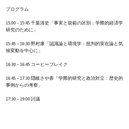
プログラム
15:00 – 15:45 千葉清史「事実と規範の区別：学際的経済学
研究のために」
15:45 – 16:30 野村康「認識論と環境学：批判的実在論と気
候変動を中心に」
16:30 – 16:45 コーヒーブレイク
16:45 – 17:30 隠岐さや香「学際的研究と政治対立：歴史的
事例からの考察」
17:30 – 19:00 討議