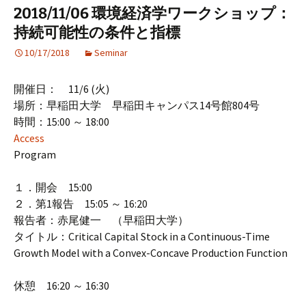
2018/11/06 環境経済学ワークショップ：
持続可能性の条件と指標
10/17/2018
Seminar
開催日： 11/6 (火)
場所：早稲田大学 早稲田キャンパス14号館804号
時間：15:00 ～ 18:00
Access
Program
１．開会 15:00
２．第1報告 15:05 ～ 16:20
報告者：赤尾健一 （早稲田大学）
タイトル：Critical Capital Stock in a Continuous-Time
Growth Model with a Convex-Concave Production Function
休憩 16:20 ～ 16:30