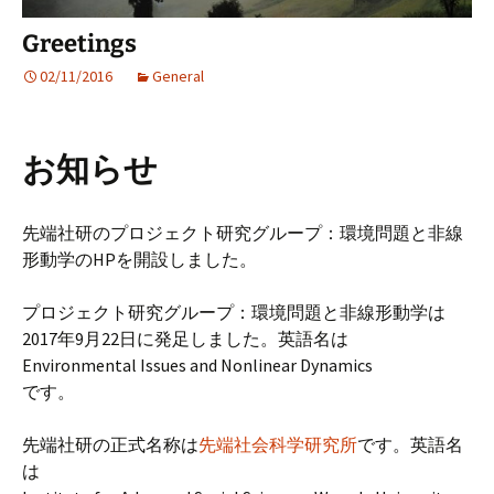
Greetings
02/11/2016
General
お知らせ
先端社研のプロジェクト研究グループ：環境問題と非線
形動学のHPを開設しました。
プロジェクト研究グループ：環境問題と非線形動学は
2017年9月22日に発足しました。英語名は
Environmental Issues and Nonlinear Dynamics
です。
先端社研の正式名称は
先端社会科学研究所
です。英語名
は